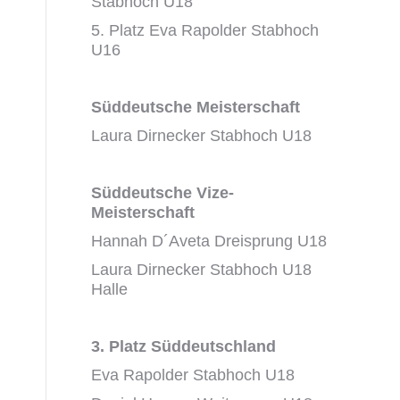
Stabhoch U18
5. Platz Eva Rapolder Stabhoch
U16
Süddeutsche Meisterschaft
Laura Dirnecker Stabhoch U18
Süddeutsche Vize-
Meisterschaft
Hannah D´Aveta Dreisprung U18
Laura Dirnecker Stabhoch U18
Halle
3. Platz Süddeutschland
Eva Rapolder Stabhoch U18