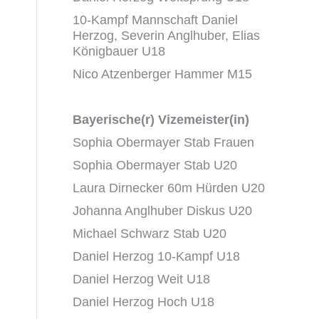
10-Kampf Mannschaft Daniel
Herzog, Severin Anglhuber, Elias
Königbauer U18
Nico Atzenberger Hammer M15
Bayerische(r) Vizemeister(in)
Sophia Obermayer Stab Frauen
Sophia Obermayer Stab U20
Laura Dirnecker 60m Hürden U20
Johanna Anglhuber Diskus U20
Michael Schwarz Stab U20
Daniel Herzog 10-Kampf U18
Daniel Herzog Weit U18
Daniel Herzog Hoch U18