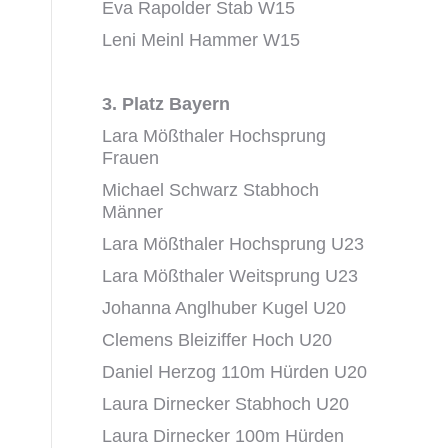
Eva Rapolder Stab W15
Leni Meinl Hammer W15
3. Platz Bayern
Lara Mößthaler Hochsprung
Frauen
Michael Schwarz Stabhoch
Männer
Lara Mößthaler Hochsprung U23
Lara Mößthaler Weitsprung U23
Johanna Anglhuber Kugel U20
Clemens Bleiziffer Hoch U20
Daniel Herzog 110m Hürden U20
Laura Dirnecker Stabhoch U20
Laura Dirnecker 100m Hürden