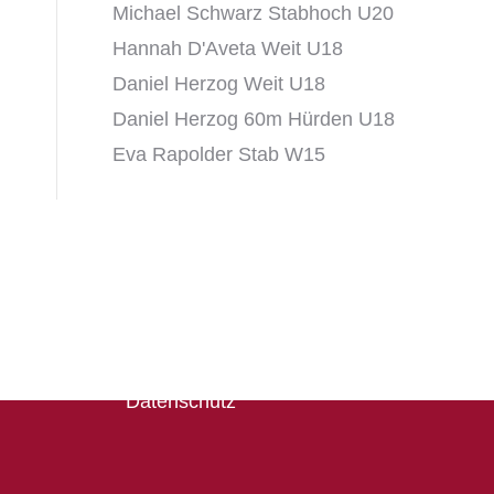
Michael Schwarz Stabhoch U20
Hannah D'Aveta Weit U18
Daniel Herzog Weit U18
Daniel Herzog 60m Hürden U18
Eva Rapolder Stab W15
Rechtliches
Impressum
Datenschutz